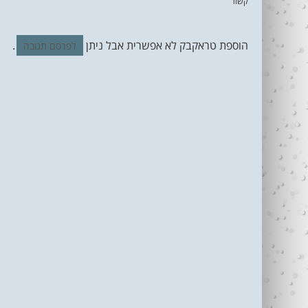
קשור
הוספת טראקבק לא אפשרית אבל ניתן
.
לפרסם תגובה