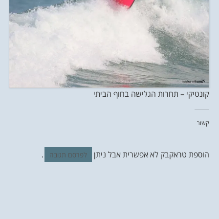
קונטיקי – תחרות הגלישה בחוף הביתי
קשור
הוספת טראקבק לא אפשרית אבל ניתן
.
לפרסם תגובה