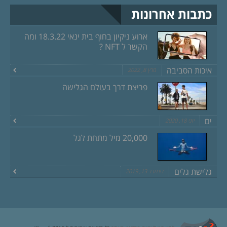
כתבות אחרונות
ארוע ניקיון בחוף בית ינאי 18.3.22 ומה
הקשר ל NFT ?
איכות הסביבה
מרץ 8, 2022
פריצת דרך בעולם הגלישה
ים
יוני 18, 2020
20,000 מיל מתחת לגל
גלישת גלים
דצמבר 13, 2019