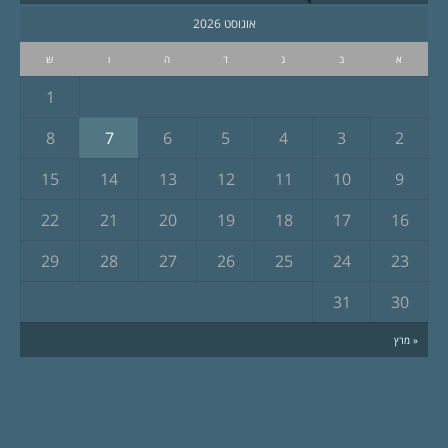
אוגוסט 2026
א
ב
ג
ד
ה
ו
ש
1
8
7
6
5
4
3
2
15
14
13
12
11
10
9
22
21
20
19
18
17
16
29
28
27
26
25
24
23
31
30
« מרץ