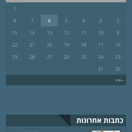
1
8
7
6
5
4
3
2
15
14
13
12
11
10
9
22
21
20
19
18
17
16
29
28
27
26
25
24
23
31
30
« מרץ
כתבות אחרונות