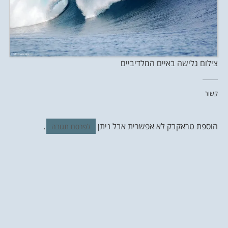
צילום גלישה באיים המלדיביים
קשור
הוספת טראקבק לא אפשרית אבל ניתן
.
לפרסם תגובה