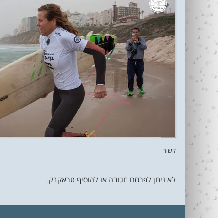
קשור
לא ניתן לפרסם תגובה או להוסיף טראקבק.