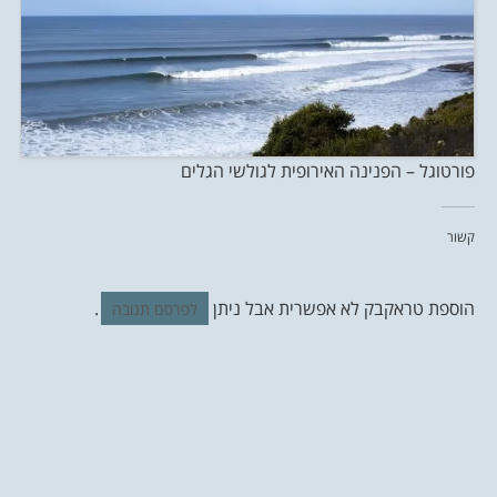
פורטוגל – הפנינה האירופית לגולשי הגלים
קשור
הוספת טראקבק לא אפשרית אבל ניתן
.
לפרסם תגובה