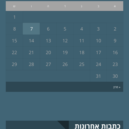
א
ב
ג
ד
ה
ו
ש
1
8
7
6
5
4
3
2
15
14
13
12
11
10
9
22
21
20
19
18
17
16
29
28
27
26
25
24
23
31
30
« מרץ
כתבות אחרונות