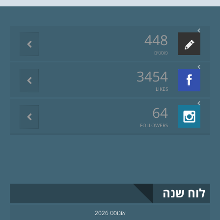
448
פוסטים
3454
LIKES
64
FOLLOWERS
לוח שנה
אוגוסט 2026