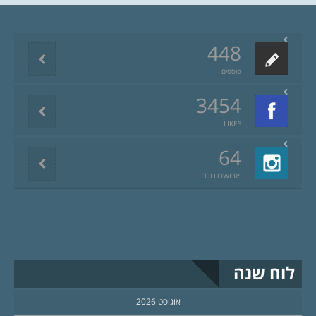
448
פוסטים
3454
LIKES
64
FOLLOWERS
לוח שנה
אוגוסט 2026