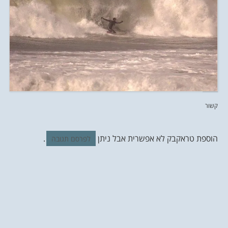
קשור
הוספת טראקבק לא אפשרית אבל ניתן
.
לפרסם תגובה