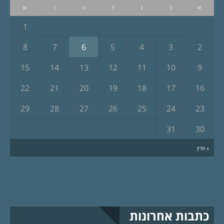
א
ב
ג
ד
ה
ו
ש
1
8
7
6
5
4
3
2
15
14
13
12
11
10
9
22
21
20
19
18
17
16
29
28
27
26
25
24
23
31
30
« מרץ
כתבות אחרונות