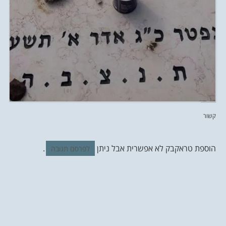
קשור
הוספת טראקבק לא אפשרית אבל ניתן
.
לפרסם תגובה