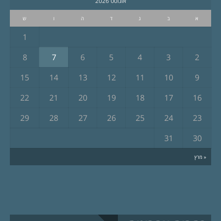
אוגוסט 2026
א
ב
ג
ד
ה
ו
ש
1
8
7
6
5
4
3
2
15
14
13
12
11
10
9
22
21
20
19
18
17
16
29
28
27
26
25
24
23
31
30
« מרץ