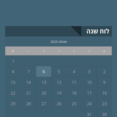
לוח שנה
אוגוסט 2026
א
ב
ג
ד
ה
ו
ש
1
8
7
6
5
4
3
2
15
14
13
12
11
10
9
22
21
20
19
18
17
16
29
28
27
26
25
24
23
31
30