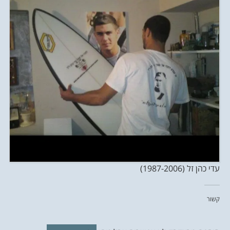
עדי כהן זל (1987-2006)
קשור