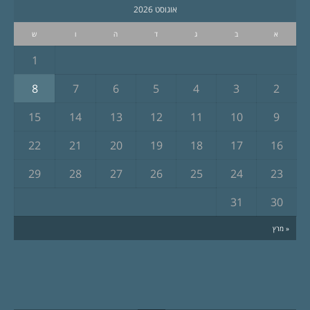
אוגוסט 2026
א
ב
ג
ד
ה
ו
ש
1
8
7
6
5
4
3
2
15
14
13
12
11
10
9
22
21
20
19
18
17
16
29
28
27
26
25
24
23
31
30
« מרץ