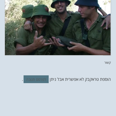
קשור
הוספת טראקבק לא אפשרית אבל ניתן
.
לפרסם תגובה