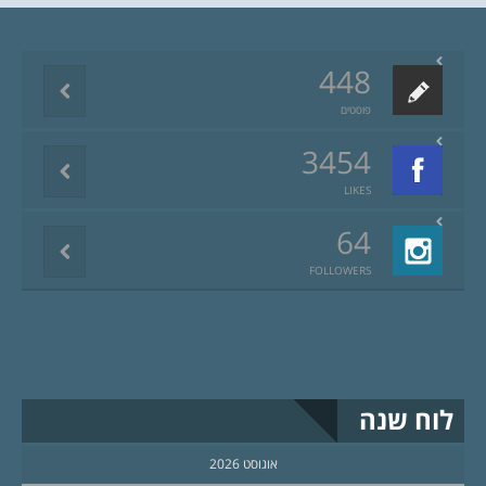
448
פוסטים
3454
LIKES
64
FOLLOWERS
לוח שנה
אוגוסט 2026