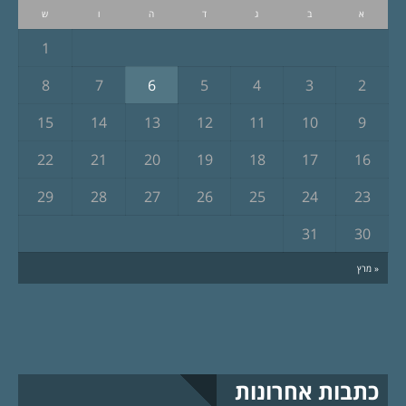
א
ב
ג
ד
ה
ו
ש
1
8
7
6
5
4
3
2
15
14
13
12
11
10
9
22
21
20
19
18
17
16
29
28
27
26
25
24
23
31
30
« מרץ
כתבות אחרונות