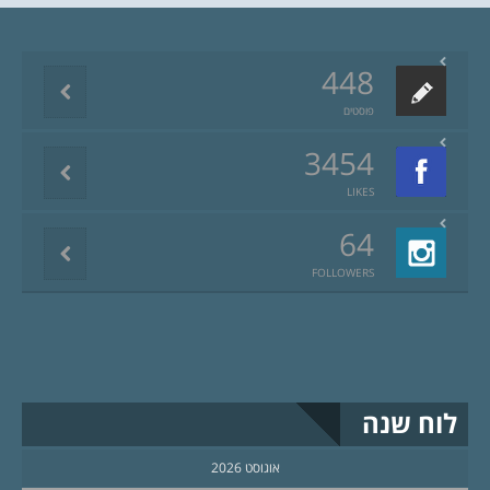
448
פוסטים
3454
LIKES
64
FOLLOWERS
לוח שנה
אוגוסט 2026