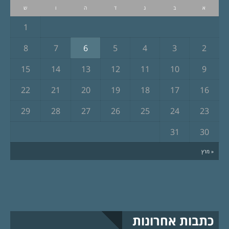
א
ב
ג
ד
ה
ו
ש
1
8
7
6
5
4
3
2
15
14
13
12
11
10
9
22
21
20
19
18
17
16
29
28
27
26
25
24
23
31
30
« מרץ
כתבות אחרונות