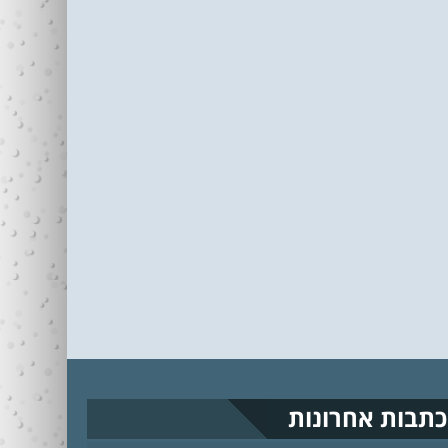
כתבות אחרונות