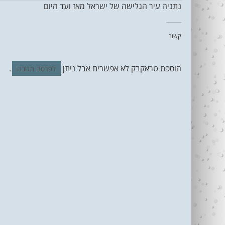
נתניה עיר הגלישה של ישראל מאז ועד היום
קשור
הוספת טראקבק לא אפשרית אבל ניתן
.
לפרסם תגובה