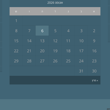
אוגוסט 2026
א
ב
ג
ד
ה
ו
ש
1
8
7
6
5
4
3
2
15
14
13
12
11
10
9
22
21
20
19
18
17
16
29
28
27
26
25
24
23
31
30
« מרץ