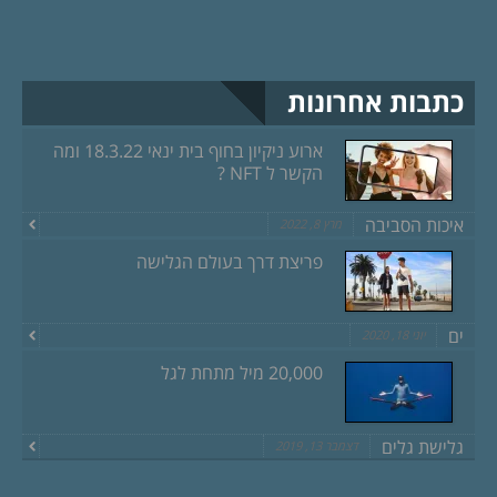
כתבות אחרונות
ארוע ניקיון בחוף בית ינאי 18.3.22 ומה
הקשר ל NFT ?
איכות הסביבה
מרץ 8, 2022
פריצת דרך בעולם הגלישה
ים
יוני 18, 2020
20,000 מיל מתחת לגל
גלישת גלים
דצמבר 13, 2019