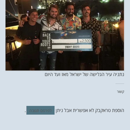
נתניה עיר הגלישה של ישראל מאז ועד היום
קשור
הוספת טראקבק לא אפשרית אבל ניתן
.
לפרסם תגובה