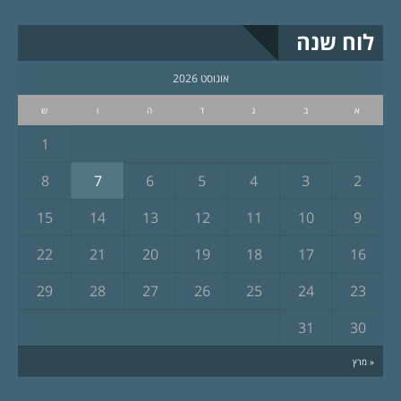
לוח שנה
אוגוסט 2026
א
ב
ג
ד
ה
ו
ש
1
8
7
6
5
4
3
2
15
14
13
12
11
10
9
22
21
20
19
18
17
16
29
28
27
26
25
24
23
31
30
« מרץ