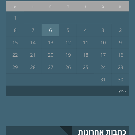
א
ב
ג
ד
ה
ו
ש
1
8
7
6
5
4
3
2
15
14
13
12
11
10
9
22
21
20
19
18
17
16
29
28
27
26
25
24
23
31
30
« מרץ
כתבות אחרונות