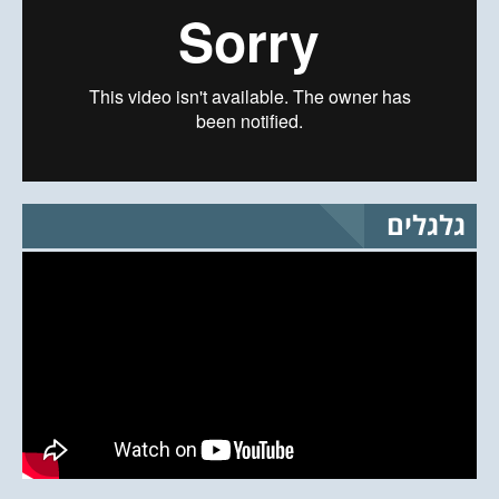
גלגלים