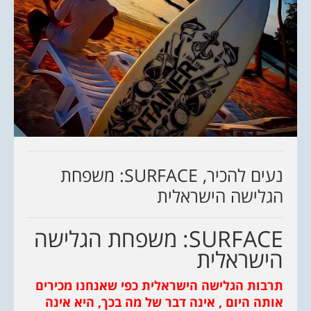
נעים להכיר, SURFACE: משפחת
הגלישה הישראלית
SURFACE: משפחת הגלישה
הישראלית
תרבות הגלישה הישראלית כפי שאנחנו מכירים
אותה היום , אינה דבר של מה בכך, היא אינה