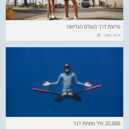
פריצת דרך בעולם הגלישה
יוני 18, 2020
0
20,000 מיל מתחת לגל