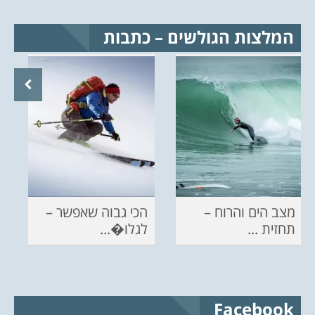
המלצות הגולשים – כתבות
מצב הים והרוח –
הכי גבוה שאפשר –
תחזית ...
לגלו�...
Facebook