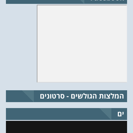
המלצות הגולשים - סרטונים
ים