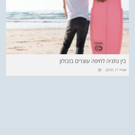
בין נתניה לחיפה עוצרים בזבולון
אפריל 11, 2019
0