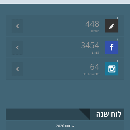
448
פוסטים
3454
LIKES
64
FOLLOWERS
לוח שנה
אוגוסט 2026