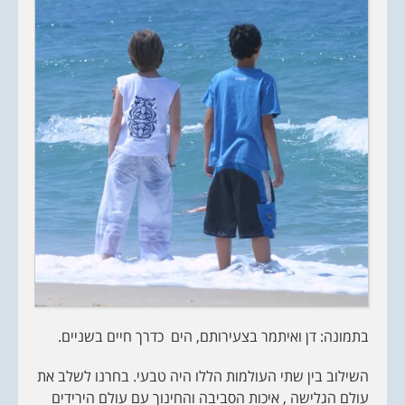
בתמונה: דן ואיתמר בצעירותם, הים כדרך חיים בשניים.
השילוב בין שתי העולמות הללו היה טבעי. בחרנו לשלב את
עולם הגלישה , איכות הסביבה והחינוך עם עולם הירידים