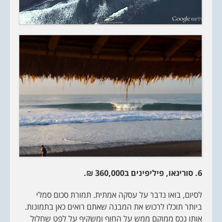
6. סוריגאו, פיליפינים ב360,000 ₪.
לסיום, בואו נדבר על עסקה אמתית. תמורת סכום סמלי
ביותר תוכלו לרכוש את המבנה שאתם רואים כאן בתמונות.
אותו נכס ממוקם ממש על החוף ומשקיף על לפט שחלול