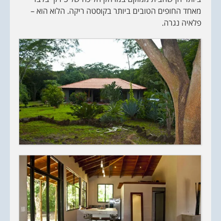
מאחד החופים הטובים ביותר בקוסטה ריקה. הלוא הוא –
פלאיה נגרה.