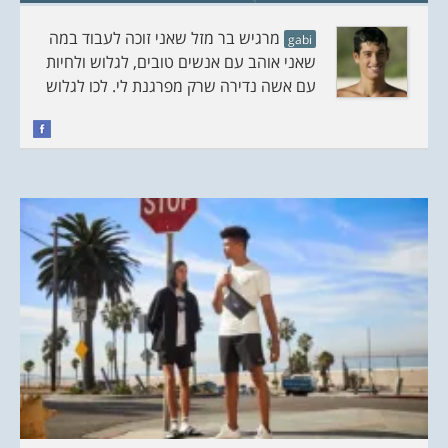
מרגיש בר מזל שאני זוכה לעבוד במה
gabi
שאני אוהב עם אנשים טובים, לגלוש ולחיות
עם אשה נדירה שרק מפרגנת לי. לכו לגלוש