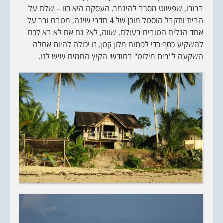
ברובו, שפשוט מסרב להיגמר. העסקה היא כזו – שלם על
הבית ותקבל הוסטל מוכן של 4 חדרי שינה, מטבח ובר על
אחד הגלים הטובים בעולם. שווה, לא? גם אם לא בא לכם
להשקיע כסף כדי לפתוח מלון קטן, זו יכולה להיות אחלה
השקעה ל"בית מילוט" בחודשי הקיץ החמים שיש לנו.