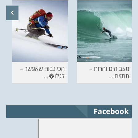
מצב הים והרוח –
הכי גבוה שאפשר –
תחזית ...
לגלו�...
Facebook