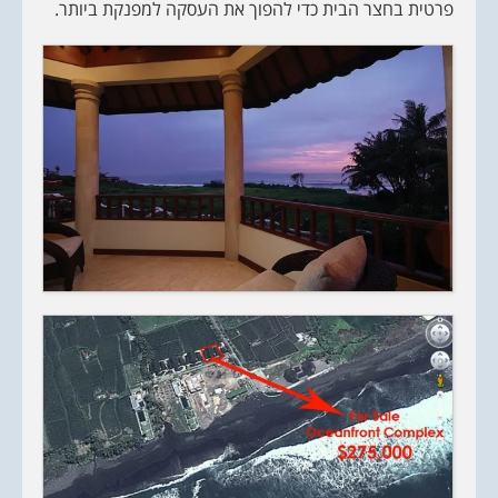
פרטית בחצר הבית כדי להפוך את העסקה למפנקת ביותר.