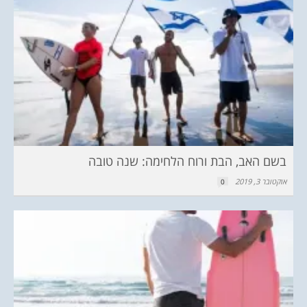
בשם האב, הבת ורוח הלחימה: שנה טובה
אוקטובר 3, 2019
0