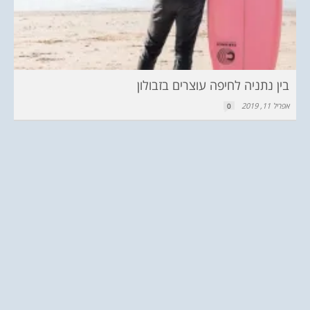
בין נתניה לחיפה עוצרים בזבולון
אפריל 11, 2019
0