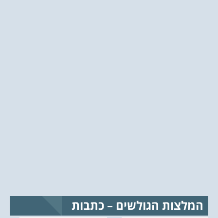
המלצות הגולשים – כתבות