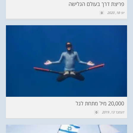
פריצת דרך בעולם הגלישה
יוני 18, 2020
0
20,000 מיל מתחת לגל
דצמבר 13, 2019
0