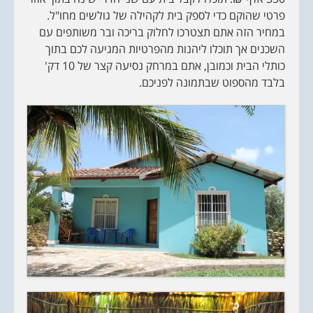
פרטי שהוקם כדי לספק בית לקהילה של גולשים מחו"ל.
במחיר הזה אתם תצטרכו לחלוק בריכה ובר משותפים עם
השכנים אך תוכלו ליהנות מהפרטיות המגיעה לכם בתוך
כותלי הבית וכמובן, אתם במרחק נסיעה קצר של 10 דק'
בלבד מהספוט שבתמונה לפניכם.