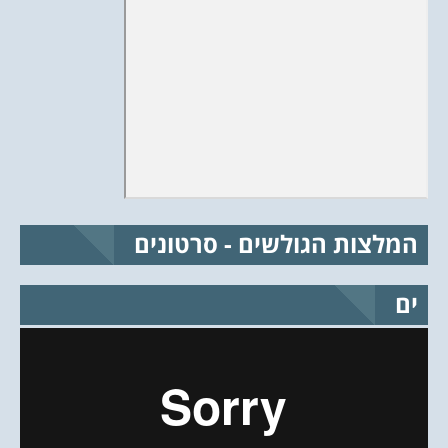
המלצות הגולשים - סרטונים
ים