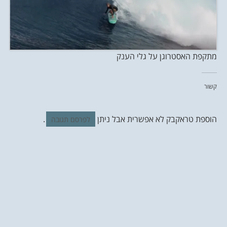
מתקפת האסטרוגן על גלי הענק
קשור
הוספת טראקבק לא אפשרית אבל ניתן
.
לפרסם תגובה