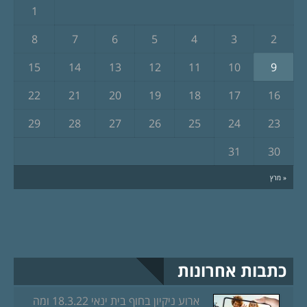
1
8
7
6
5
4
3
2
15
14
13
12
11
10
9
22
21
20
19
18
17
16
29
28
27
26
25
24
23
31
30
« מרץ
כתבות אחרונות
ארוע ניקיון בחוף בית ינאי 18.3.22 ומה