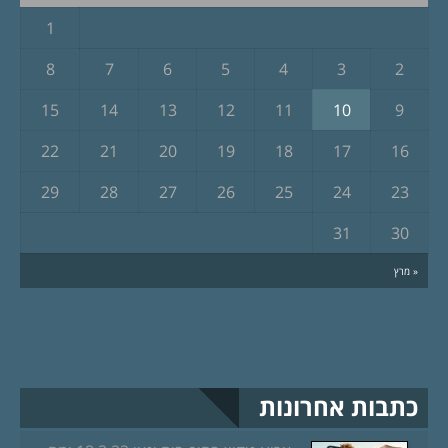
1
8
7
6
5
4
3
2
15
14
13
12
11
10
9
22
21
20
19
18
17
16
29
28
27
26
25
24
23
31
30
« מרץ
כתבות אחרונות