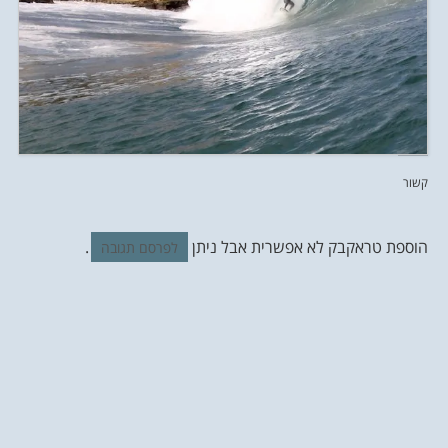
קשור
הוספת טראקבק לא אפשרית אבל ניתן
.
לפרסם תגובה