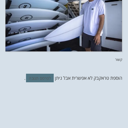
קשור
הוספת טראקבק לא אפשרית אבל ניתן
.
לפרסם תגובה