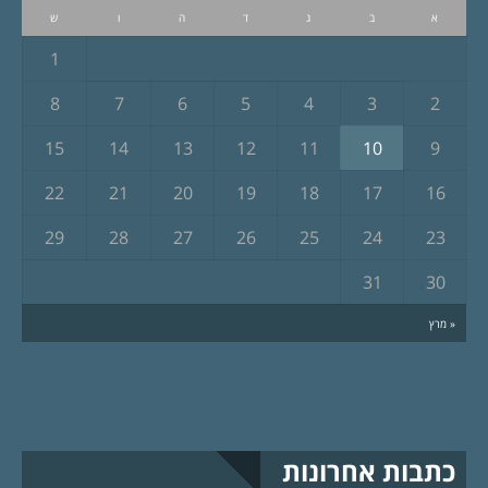
א
ב
ג
ד
ה
ו
ש
1
8
7
6
5
4
3
2
15
14
13
12
11
10
9
22
21
20
19
18
17
16
29
28
27
26
25
24
23
31
30
« מרץ
כתבות אחרונות