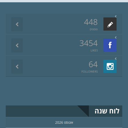
448
פוסטים
3454
LIKES
64
FOLLOWERS
לוח שנה
אוגוסט 2026