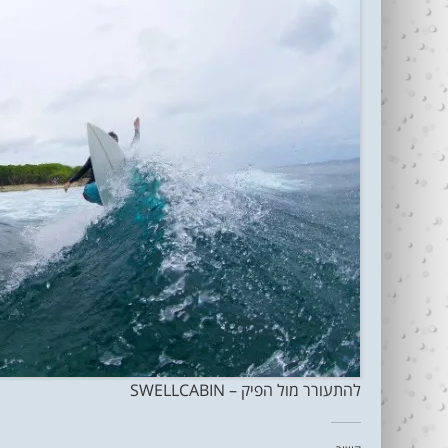
להתעורר מול הפיק – SWELLCABIN