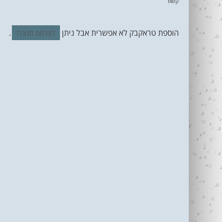
קשור
הוספת טראקבק לא אפשרית אבל ניתן
.
לפרסם תגובה