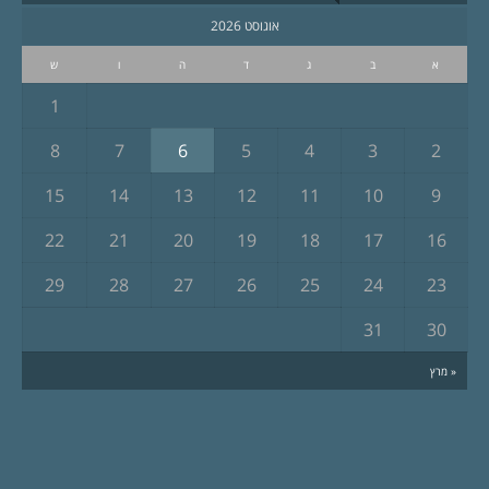
אוגוסט 2026
א
ב
ג
ד
ה
ו
ש
1
8
7
6
5
4
3
2
15
14
13
12
11
10
9
22
21
20
19
18
17
16
29
28
27
26
25
24
23
31
30
« מרץ