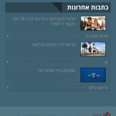
כתבות אחרונות
ארוע ניקיון בחוף בית ינאי 18.3.22 ומה
הקשר ל NFT ?
איכות הסביבה
מרץ 8, 2022
פריצת דרך בעולם הגלישה
ים
יוני 18, 2020
20,000 מיל מתחת לגל
גלישת גלים
דצמבר 13, 2019