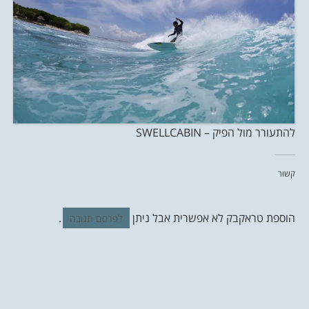
להתעורר מול הפיק – SWELLCABIN
קשור
הוספת טראקבק לא אפשרית אבל ניתן
.
לפרסם תגובה