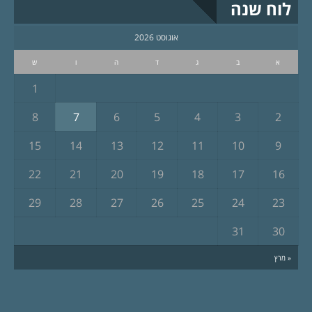
לוח שנה
אוגוסט 2026
א
ב
ג
ד
ה
ו
ש
1
8
7
6
5
4
3
2
15
14
13
12
11
10
9
22
21
20
19
18
17
16
29
28
27
26
25
24
23
31
30
« מרץ