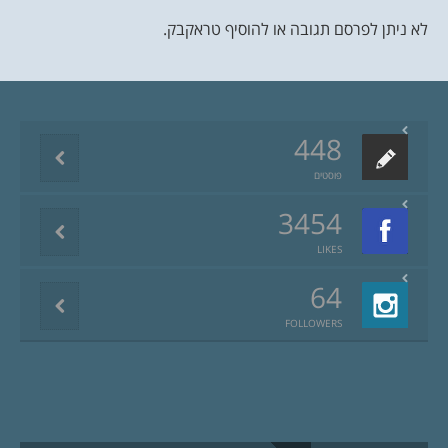
לא ניתן לפרסם תגובה או להוסיף טראקבק.
448
פוסטים
3454
LIKES
64
FOLLOWERS