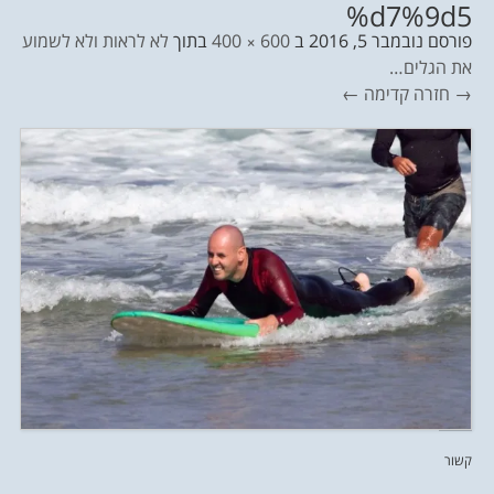
%d7%9d5
פורסם
נובמבר 5, 2016
ב
600 × 400
בתוך
לא לראות ולא לשמוע
את הגלים…
→ חזרה
קדימה ←
קשור