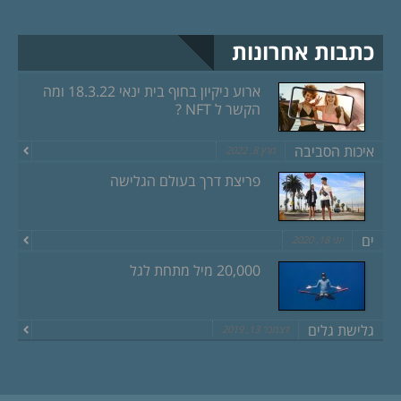
כתבות אחרונות
ארוע ניקיון בחוף בית ינאי 18.3.22 ומה
הקשר ל NFT ?
איכות הסביבה
מרץ 8, 2022
פריצת דרך בעולם הגלישה
ים
יוני 18, 2020
20,000 מיל מתחת לגל
גלישת גלים
דצמבר 13, 2019