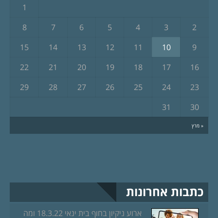
1
8
7
6
5
4
3
2
15
14
13
12
11
10
9
22
21
20
19
18
17
16
29
28
27
26
25
24
23
31
30
« מרץ
כתבות אחרונות
ארוע ניקיון בחוף בית ינאי 18.3.22 ומה