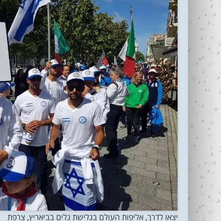
יצאו לדרך, אליפות העולם בגלישת גלים בביאריץ, צרפת