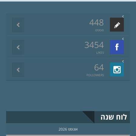
448
פוסטים
3454
LIKES
64
FOLLOWERS
לוח שנה
אוגוסט 2026