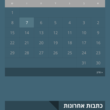
א
ב
ג
ד
ה
ו
ש
1
8
7
6
5
4
3
2
15
14
13
12
11
10
9
22
21
20
19
18
17
16
29
28
27
26
25
24
23
31
30
« מרץ
כתבות אחרונות