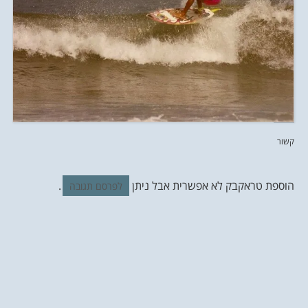
קשור
הוספת טראקבק לא אפשרית אבל ניתן
.
לפרסם תגובה