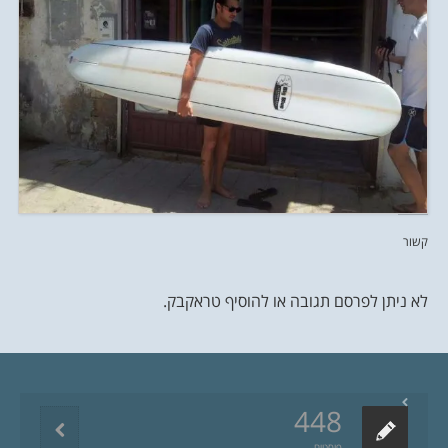
קשור
לא ניתן לפרסם תגובה או להוסיף טראקבק.
448
פוסטים