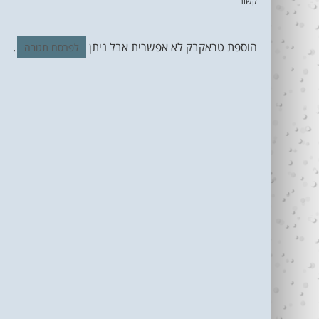
קשור
הוספת טראקבק לא אפשרית אבל ניתן
.
לפרסם תגובה