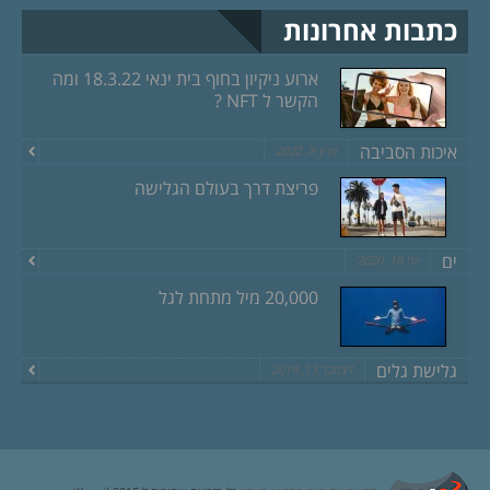
כתבות אחרונות
ארוע ניקיון בחוף בית ינאי 18.3.22 ומה
הקשר ל NFT ?
איכות הסביבה
מרץ 8, 2022
פריצת דרך בעולם הגלישה
ים
יוני 18, 2020
20,000 מיל מתחת לגל
גלישת גלים
דצמבר 13, 2019