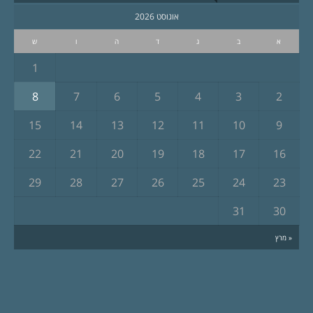
אוגוסט 2026
א
ב
ג
ד
ה
ו
ש
1
8
7
6
5
4
3
2
15
14
13
12
11
10
9
22
21
20
19
18
17
16
29
28
27
26
25
24
23
31
30
« מרץ