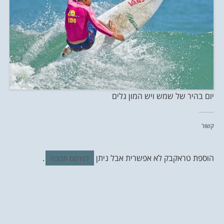
יום בהיר של שמש ויש המון גלים
קשור
הוספת טראקבק לא אפשרית אבל ניתן
.
לפרסם תגובה