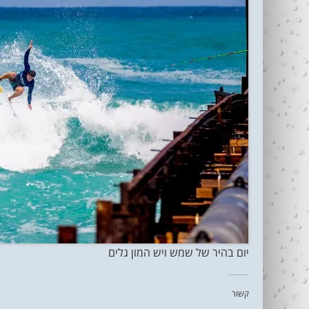
יום בהיר של שמש ויש המון גלים
קשור