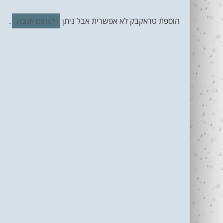
הוספת טראקבק לא אפשרית אבל ניתן
.
לפרסם תגובה