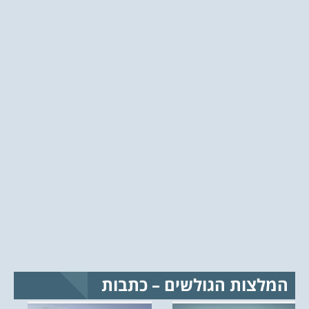
המלצות הגולשים – כתבות