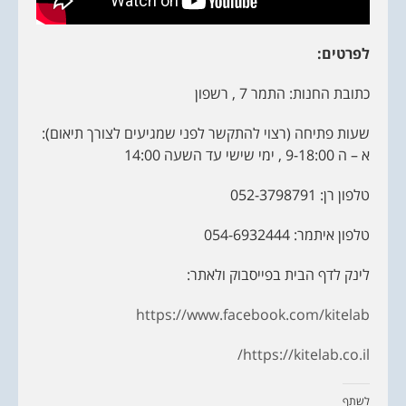
לפרטים:
כתובת החנות: התמר 7 , רשפון
שעות פתיחה (רצוי להתקשר לפני שמגיעים לצורך תיאום):
א – ה 9-18:00 , ימי שישי עד השעה 14:00
טלפון רן: 052-3798791
טלפון איתמר: 054-6932444
לינק לדף הבית בפייסבוק ולאתר:
https://www.facebook.com/kitelab
http
s://kitelab.co.il/
לשתף