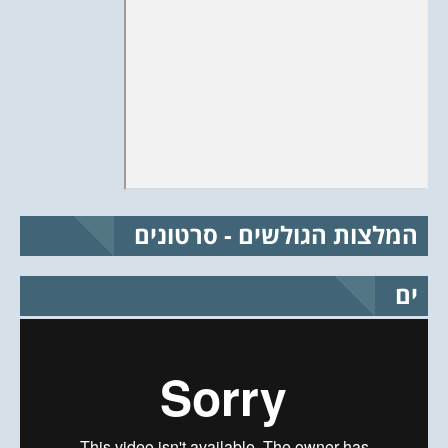
המלצות הגולשים - סרטונים
ים