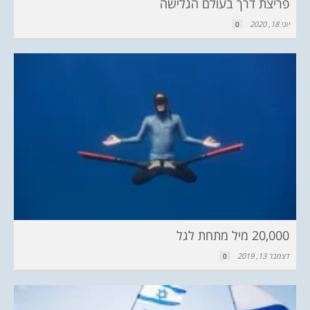
פריצת דרך בעולם הגלישה
יוני 18, 2020
0
20,000 מיל מתחת לגל
דצמבר 13, 2019
0