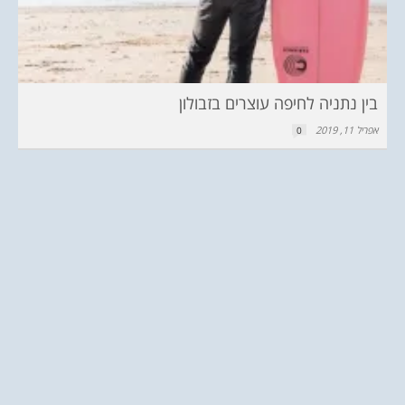
בין נתניה לחיפה עוצרים בזבולון
אפריל 11, 2019
0