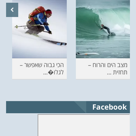
מצב הים והרוח –
הכי גבוה שאפשר –
תחזית ...
לגלו�...
Facebook