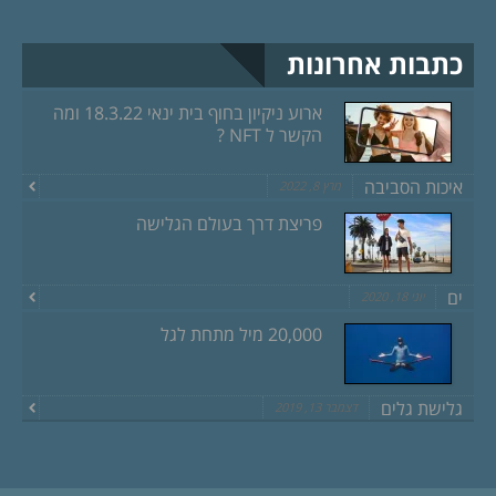
כתבות אחרונות
ארוע ניקיון בחוף בית ינאי 18.3.22 ומה
הקשר ל NFT ?
איכות הסביבה
מרץ 8, 2022
פריצת דרך בעולם הגלישה
ים
יוני 18, 2020
20,000 מיל מתחת לגל
גלישת גלים
דצמבר 13, 2019