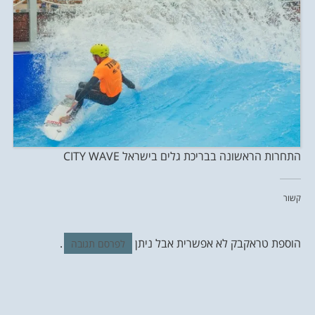
התחרות הראשונה בבריכת גלים בישראל CITY WAVE
קשור
הוספת טראקבק לא אפשרית אבל ניתן
.
לפרסם תגובה