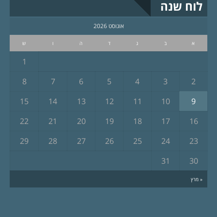
לוח שנה
אוגוסט 2026
א
ב
ג
ד
ה
ו
ש
1
8
7
6
5
4
3
2
15
14
13
12
11
10
9
22
21
20
19
18
17
16
29
28
27
26
25
24
23
31
30
« מרץ