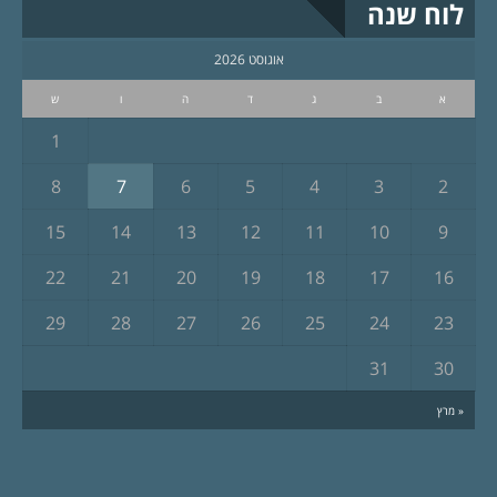
לוח שנה
אוגוסט 2026
א
ב
ג
ד
ה
ו
ש
1
8
7
6
5
4
3
2
15
14
13
12
11
10
9
22
21
20
19
18
17
16
29
28
27
26
25
24
23
31
30
« מרץ