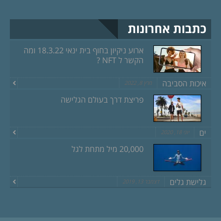
כתבות אחרונות
ארוע ניקיון בחוף בית ינאי 18.3.22 ומה
הקשר ל NFT ?
איכות הסביבה
מרץ 8, 2022
פריצת דרך בעולם הגלישה
ים
יוני 18, 2020
20,000 מיל מתחת לגל
גלישת גלים
דצמבר 13, 2019