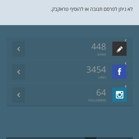
לא ניתן לפרסם תגובה או להוסיף טראקבק.
448
פוסטים
3454
LIKES
64
FOLLOWERS