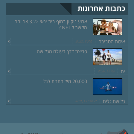
כתבות אחרונות
ארוע ניקיון בחוף בית ינאי 18.3.22 ומה
הקשר ל NFT ?
איכות הסביבה
מרץ 8, 2022
פריצת דרך בעולם הגלישה
ים
יוני 18, 2020
20,000 מיל מתחת לגל
גלישת גלים
דצמבר 13, 2019