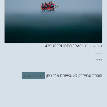
דודי ארדון 42SURFPHOTOGRAPHY
קשור
הוספת טראקבק לא אפשרית אבל ניתן
.
לפרסם תגובה