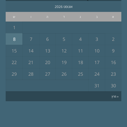
אוגוסט 2026
א
ב
ג
ד
ה
ו
ש
1
8
7
6
5
4
3
2
15
14
13
12
11
10
9
22
21
20
19
18
17
16
29
28
27
26
25
24
23
31
30
« מרץ