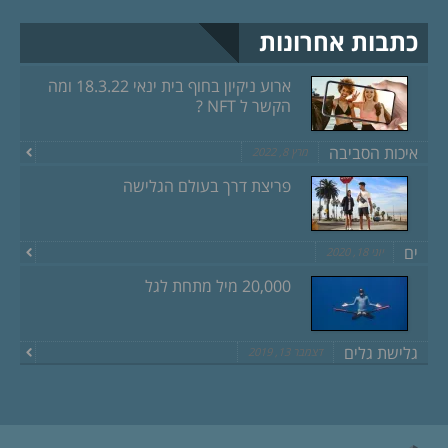
כתבות אחרונות
ארוע ניקיון בחוף בית ינאי 18.3.22 ומה
הקשר ל NFT ?
איכות הסביבה
מרץ 8, 2022
פריצת דרך בעולם הגלישה
ים
יוני 18, 2020
20,000 מיל מתחת לגל
גלישת גלים
דצמבר 13, 2019