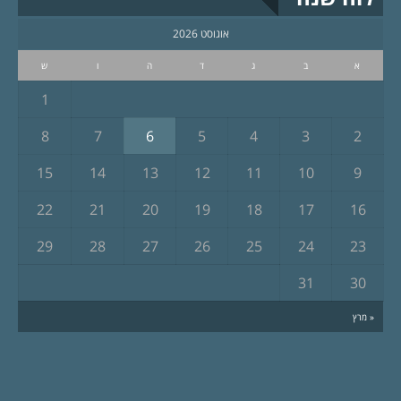
אוגוסט 2026
א
ב
ג
ד
ה
ו
ש
1
8
7
6
5
4
3
2
15
14
13
12
11
10
9
22
21
20
19
18
17
16
29
28
27
26
25
24
23
31
30
« מרץ