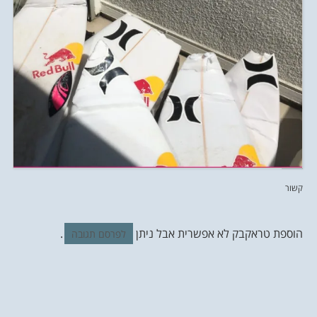
קשור
הוספת טראקבק לא אפשרית אבל ניתן
.
לפרסם תגובה