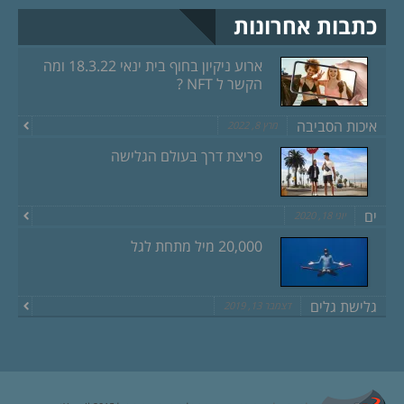
כתבות אחרונות
ארוע ניקיון בחוף בית ינאי 18.3.22 ומה
הקשר ל NFT ?
איכות הסביבה
מרץ 8, 2022
פריצת דרך בעולם הגלישה
ים
יוני 18, 2020
20,000 מיל מתחת לגל
גלישת גלים
דצמבר 13, 2019