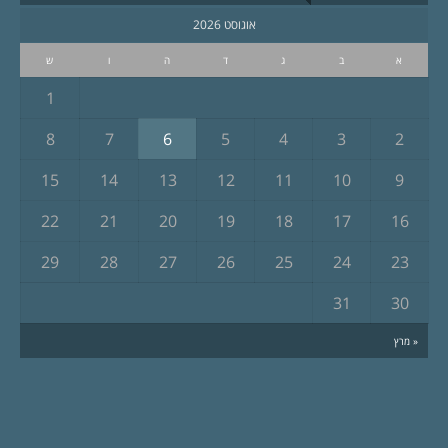
אוגוסט 2026
א
ב
ג
ד
ה
ו
ש
1
8
7
6
5
4
3
2
15
14
13
12
11
10
9
22
21
20
19
18
17
16
29
28
27
26
25
24
23
31
30
« מרץ