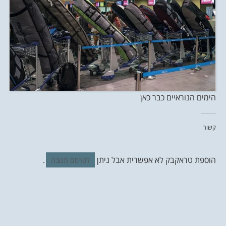
הימים הנוראיים כבר כאן
קשור
הוספת טראקבק לא אפשרית אבל ניתן
.
לפרסם תגובה