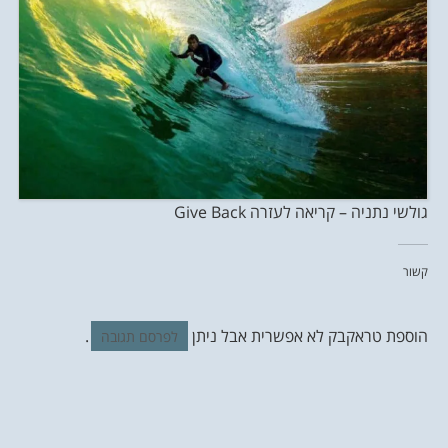
גולשי נתניה – קריאה לעזרה Give Back
קשור
הוספת טראקבק לא אפשרית אבל ניתן
.
לפרסם תגובה