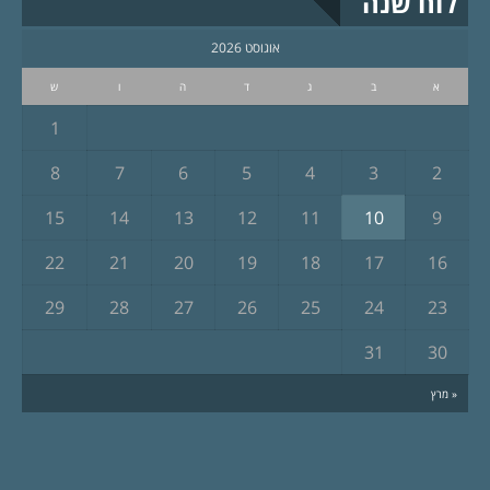
לוח שנה
אוגוסט 2026
א
ב
ג
ד
ה
ו
ש
1
8
7
6
5
4
3
2
15
14
13
12
11
10
9
22
21
20
19
18
17
16
29
28
27
26
25
24
23
31
30
« מרץ