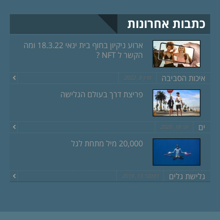
כתבות אחרונות
ארוע ניקיון בחוף בית ינאי 18.3.22 ומה
הקשר ל NFT ?
איכות הסביבה
מרץ 8, 2022
פריצת דרך בעולם הגלישה
ים
יוני 18, 2020
20,000 מיל מתחת לגל
גלישת גלים
דצמבר 13, 2019