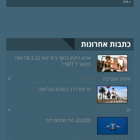
« מרץ
כתבות אחרונות
ארוע ניקיון בחוף בית ינאי 18.3.22 ומה
הקשר ל NFT ?
איכות הסביבה
מרץ 8, 2022
פריצת דרך בעולם הגלישה
ים
יוני 18, 2020
20,000 מיל מתחת לגל