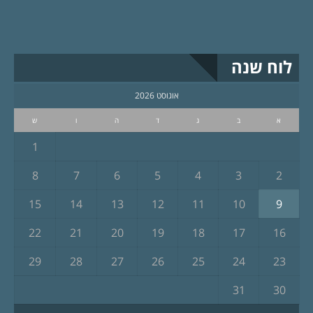
לוח שנה
אוגוסט 2026
א
ב
ג
ד
ה
ו
ש
1
8
7
6
5
4
3
2
15
14
13
12
11
10
9
22
21
20
19
18
17
16
29
28
27
26
25
24
23
31
30