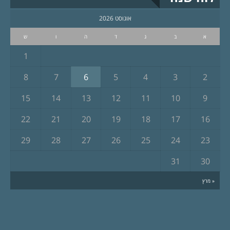
אוגוסט 2026
א
ב
ג
ד
ה
ו
ש
1
8
7
6
5
4
3
2
15
14
13
12
11
10
9
22
21
20
19
18
17
16
29
28
27
26
25
24
23
31
30
« מרץ