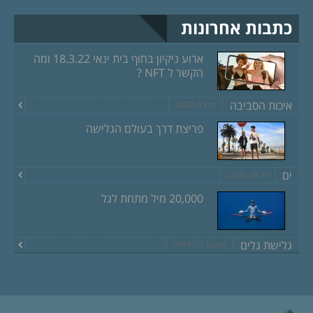
כתבות אחרונות
ארוע ניקיון בחוף בית ינאי 18.3.22 ומה
הקשר ל NFT ?
איכות הסביבה
מרץ 8, 2022
פריצת דרך בעולם הגלישה
ים
יוני 18, 2020
20,000 מיל מתחת לגל
גלישת גלים
דצמבר 13, 2019