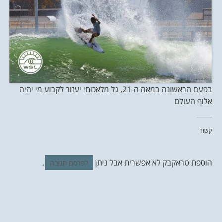
בפעם הראשונה במאה ה-21, גל מלאכותי יעזור לקבוע מי יהיה
אלוף העולם
קשור
הוספת טראקבק לא אפשרית אבל ניתן
.
לפרסם תגובה