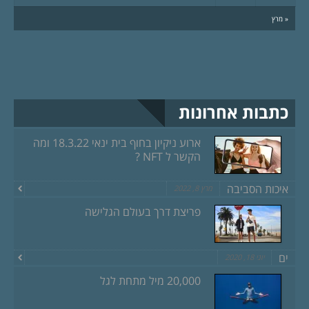
« מרץ
כתבות אחרונות
ארוע ניקיון בחוף בית ינאי 18.3.22 ומה
הקשר ל NFT ?
איכות הסביבה
מרץ 8, 2022
פריצת דרך בעולם הגלישה
ים
יוני 18, 2020
20,000 מיל מתחת לגל