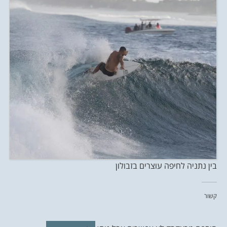
בין נתניה לחיפה עוצרים בזבולון
קשור