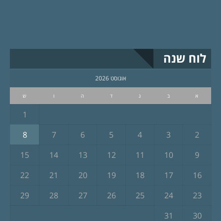
לוח שנה
אוגוסט 2026
א
ב
ג
ד
ה
ו
ש
1
8
7
6
5
4
3
2
15
14
13
12
11
10
9
22
21
20
19
18
17
16
29
28
27
26
25
24
23
31
30