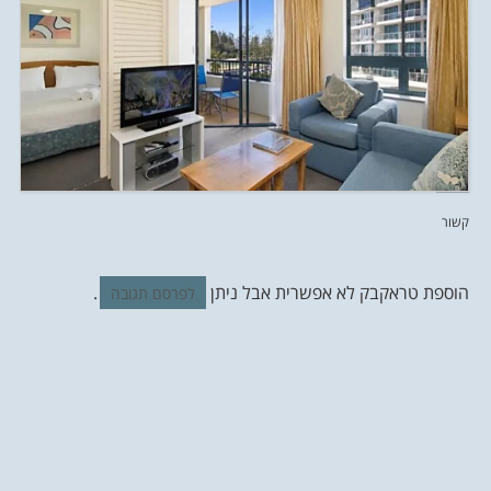
קשור
הוספת טראקבק לא אפשרית אבל ניתן
.
לפרסם תגובה