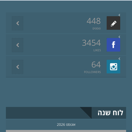
448
פוסטים
3454
LIKES
64
FOLLOWERS
לוח שנה
אוגוסט 2026