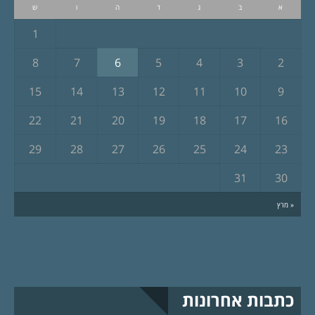
א
ב
ג
ד
ה
ו
ש
1
8
7
6
5
4
3
2
15
14
13
12
11
10
9
22
21
20
19
18
17
16
29
28
27
26
25
24
23
31
30
« מרץ
כתבות אחרונות