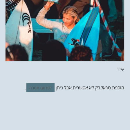
קשור
הוספת טראקבק לא אפשרית אבל ניתן
.
לפרסם תגובה