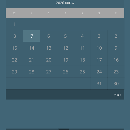
אוגוסט 2026
א
ב
ג
ד
ה
ו
ש
1
8
7
6
5
4
3
2
15
14
13
12
11
10
9
22
21
20
19
18
17
16
29
28
27
26
25
24
23
31
30
« מרץ