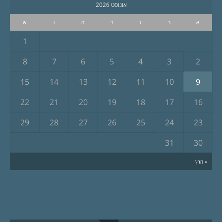
אוגוסט 2026
א
ב
ג
ד
ה
ו
ש
1
8
7
6
5
4
3
2
15
14
13
12
11
10
9
22
21
20
19
18
17
16
29
28
27
26
25
24
23
31
30
« מרץ