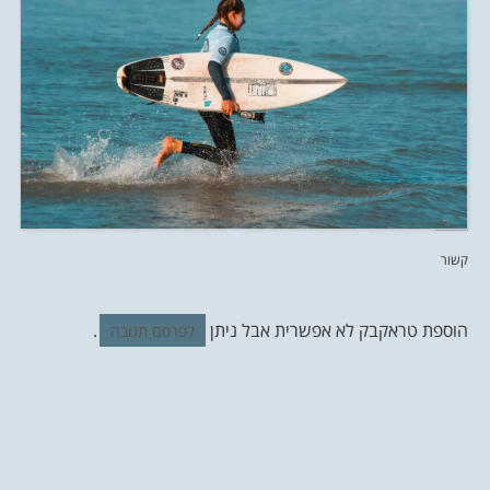
קשור
הוספת טראקבק לא אפשרית אבל ניתן
.
לפרסם תגובה