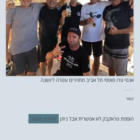
אנטי פרו טופסי תל אביב מחזירים עטרה ליושנה
קשור
הוספת טראקבק לא אפשרית אבל ניתן
.
לפרסם תגובה