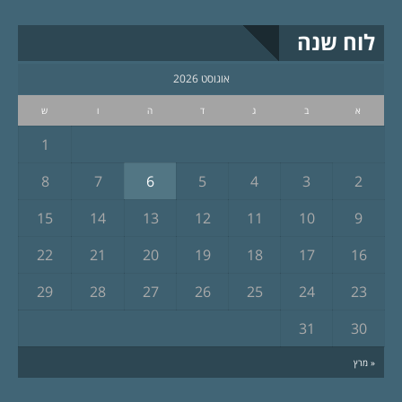
לוח שנה
אוגוסט 2026
א
ב
ג
ד
ה
ו
ש
1
8
7
6
5
4
3
2
15
14
13
12
11
10
9
22
21
20
19
18
17
16
29
28
27
26
25
24
23
31
30
« מרץ