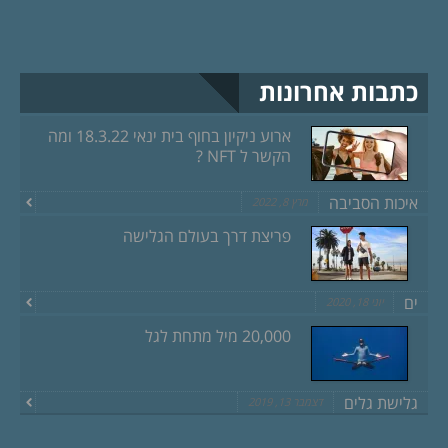
כתבות אחרונות
ארוע ניקיון בחוף בית ינאי 18.3.22 ומה
הקשר ל NFT ?
איכות הסביבה
מרץ 8, 2022
פריצת דרך בעולם הגלישה
ים
יוני 18, 2020
20,000 מיל מתחת לגל
גלישת גלים
דצמבר 13, 2019