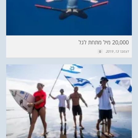
20,000 מיל מתחת לגל
דצמבר 13, 2019
0