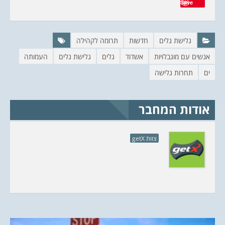
Save
גלישת גלים
חדשות
תרומה לקהילה
אנשים עם מוגבלויות
אשדוד
גלים
גלישת גלים
העמותה
ים
תחרות גלישה
אודות המחבר
צוות getX