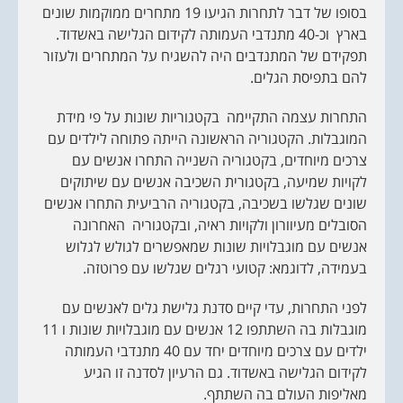
בסופו של דבר לתחרות הגיעו 19 מתחרים ממוקמות שונים
בארץ וכ-40 מתנדבי העמותה לקידום הגלישה באשדוד.
תפקידם של המתנדבים היה להשגיח על המתחרים ולעזור
להם בתפיסת הגלים.
התחרות עצמה התקיימה בקטגוריות שונות על פי מידת
המוגבלות. הקטגוריה הראשונה הייתה פתוחה לילדים עם
צרכים מיוחדים, בקטגוריה השנייה התחרו אנשים עם
לקויות שמיעה, בקטגורית השכיבה אנשים עם שיתוקים
שונים שגלשו בשכיבה, בקטגוריה הרביעית התחרו אנשים
הסובלים מעיוורון ולקויות ראיה, ובקטגוריה האחרונה
אנשים עם מוגבלויות שונות שמאפשרים לגולש לגלוש
בעמידה, לדוגמא: קטועי רגלים שגלשו עם פרוטזה.
לפני התחרות, עדי קיים סדנת גלישת גלים לאנשים עם
מוגבלות בה השתתפו 12 אנשים עם מוגבלויות שונות ו 11
ילדים עם צרכים מיוחדים יחד עם 40 מתנדבי העמותה
לקידום הגלישה באשדוד. גם הרעיון לסדנה זו הגיע
מאליפות העולם בה השתתף.