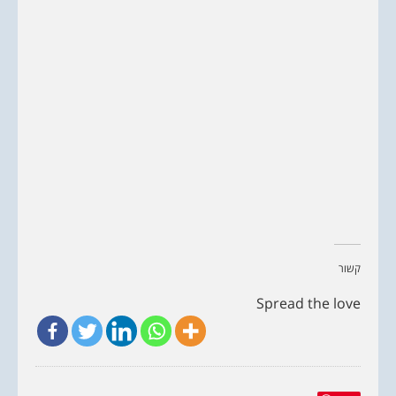
קשור
Spread the love