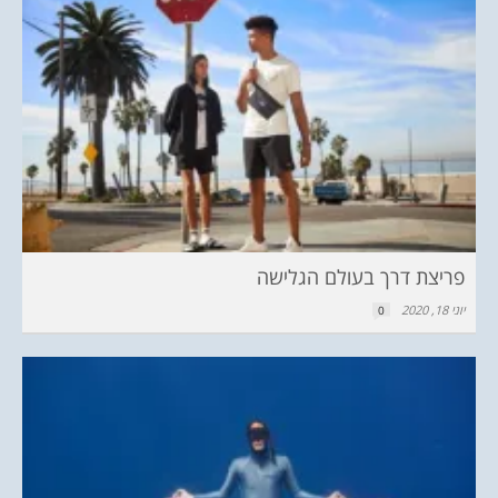
פריצת דרך בעולם הגלישה
יוני 18, 2020
0