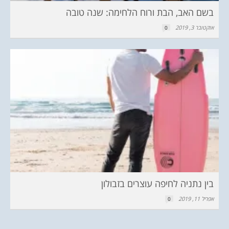
בשם האב, הבת ורוח הלחימה: שנה טובה
אוקטובר 3, 2019
0
בין נתניה לחיפה עוצרים בזבולון
אפריל 11, 2019
0