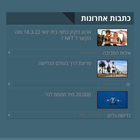
כתבות אחרונות
ארוע ניקיון בחוף בית ינאי 18.3.22 ומה
הקשר ל NFT ?
איכות הסביבה
מרץ 8, 2022
פריצת דרך בעולם הגלישה
ים
יוני 18, 2020
20,000 מיל מתחת לגל
גלישת גלים
דצמבר 13, 2019