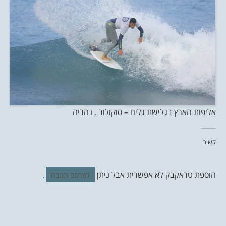
אליפות הארץ בגלישת גלים – סוקולוב , נהריה
קשור
הוספת טראקבק לא אפשרית אבל ניתן
.
לפרסם תגובה