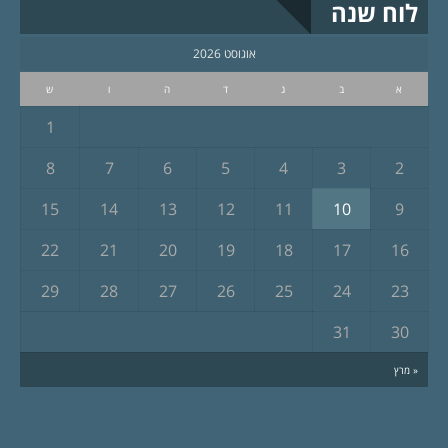
לוח שנה
אוגוסט 2026
א
ב
ג
ד
ה
ו
ש
1
8
7
6
5
4
3
2
15
14
13
12
11
10
9
22
21
20
19
18
17
16
29
28
27
26
25
24
23
31
30
« מרץ