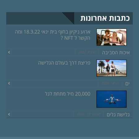
כתבות אחרונות
ארוע ניקיון בחוף בית ינאי 18.3.22 ומה
הקשר ל NFT ?
איכות הסביבה
מרץ 8, 2022
פריצת דרך בעולם הגלישה
ים
יוני 18, 2020
20,000 מיל מתחת לגל
גלישת גלים
דצמבר 13, 2019