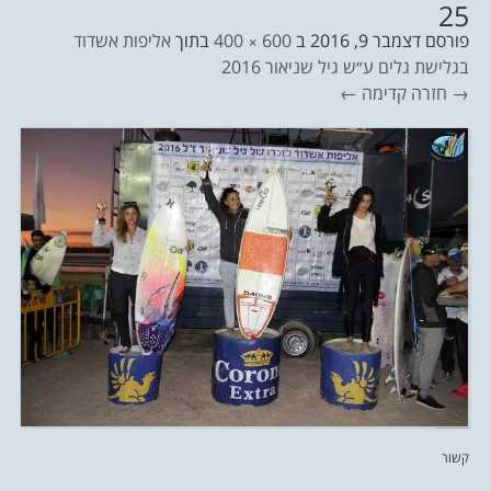
25
פורסם
דצמבר 9, 2016
ב
600 × 400
בתוך
אליפות אשדוד
בגלישת גלים ע״ש גיל שניאור 2016
→ חזרה
קדימה ←
קשור