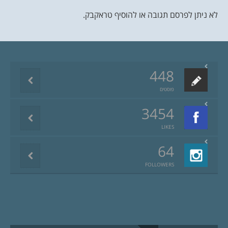
לא ניתן לפרסם תגובה או להוסיף טראקבק.
448
פוסטים
3454
LIKES
64
FOLLOWERS