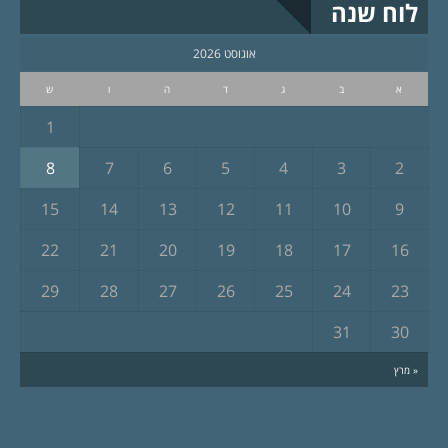
לוח שנה
אוגוסט 2026
א
ב
ג
ד
ה
ו
ש
1
8
7
6
5
4
3
2
15
14
13
12
11
10
9
22
21
20
19
18
17
16
29
28
27
26
25
24
23
31
30
« מרץ