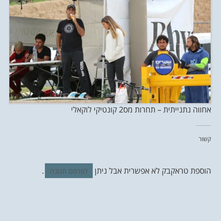
אחווה נתנייתית – תחרות מס2 קונטיקי לוקאלי
קשור
הוספת טראקבק לא אפשרית אבל ניתן
.
לפרסם תגובה