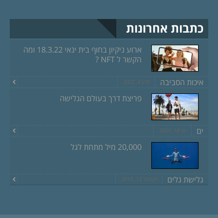
כתבות אחרונות
ארוע ניקיון בחוף בית ינאי 18.3.22 ומה
הקשר ל NFT ?
איכות הסביבה
מרץ 8, 2022
פריצת דרך בעולם הגלישה
ים
יוני 18, 2020
20,000 מיל מתחת לגל
גלישת גלים
דצמבר 13, 2019