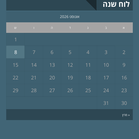
לוח שנה
אוגוסט 2026
א
ב
ג
ד
ה
ו
ש
1
8
7
6
5
4
3
2
15
14
13
12
11
10
9
22
21
20
19
18
17
16
29
28
27
26
25
24
23
31
30
« מרץ