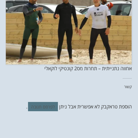
אחווה נתנייתית – תחרות מס2 קונטיקי לוקאלי
קשור
הוספת טראקבק לא אפשרית אבל ניתן
.
לפרסם תגובה