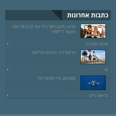
כתבות אחרונות
ארוע ניקיון בחוף בית ינאי 18.3.22 ומה
הקשר ל NFT ?
איכות הסביבה
מרץ 8, 2022
פריצת דרך בעולם הגלישה
ים
יוני 18, 2020
20,000 מיל מתחת לגל
גלישת גלים
דצמבר 13, 2019