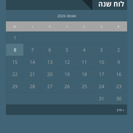
לוח שנה
אוגוסט 2026
א
ב
ג
ד
ה
ו
ש
1
8
7
6
5
4
3
2
15
14
13
12
11
10
9
22
21
20
19
18
17
16
29
28
27
26
25
24
23
31
30
« מרץ