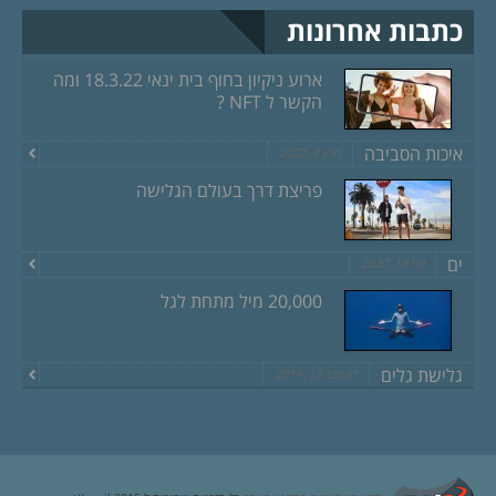
כתבות אחרונות
ארוע ניקיון בחוף בית ינאי 18.3.22 ומה
הקשר ל NFT ?
איכות הסביבה
מרץ 8, 2022
פריצת דרך בעולם הגלישה
ים
יוני 18, 2020
20,000 מיל מתחת לגל
גלישת גלים
דצמבר 13, 2019