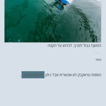
המשך! גבול לפניך. לגלוש על הקצה
קשור
הוספת טראקבק לא אפשרית אבל ניתן
.
לפרסם תגובה