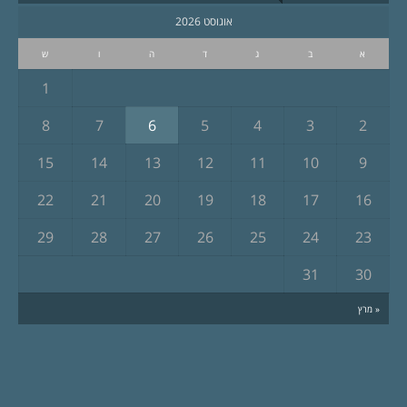
אוגוסט 2026
א
ב
ג
ד
ה
ו
ש
1
8
7
6
5
4
3
2
15
14
13
12
11
10
9
22
21
20
19
18
17
16
29
28
27
26
25
24
23
31
30
« מרץ