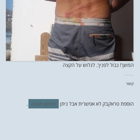
המשך! גבול לפניך. לגלוש על הקצה
קשור
הוספת טראקבק לא אפשרית אבל ניתן
.
לפרסם תגובה