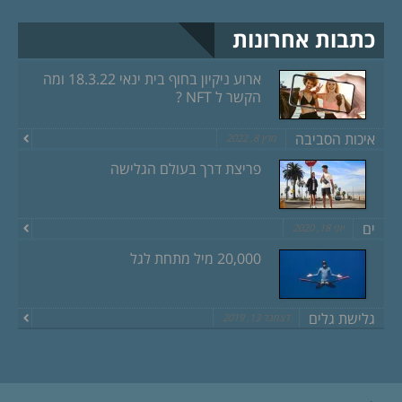
כתבות אחרונות
ארוע ניקיון בחוף בית ינאי 18.3.22 ומה
הקשר ל NFT ?
איכות הסביבה
מרץ 8, 2022
פריצת דרך בעולם הגלישה
ים
יוני 18, 2020
20,000 מיל מתחת לגל
גלישת גלים
דצמבר 13, 2019