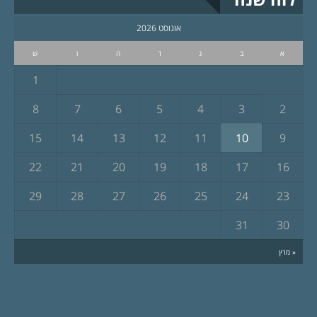
אוגוסט 2026
א
ב
ג
ד
ה
ו
ש
1
8
7
6
5
4
3
2
15
14
13
12
11
10
9
22
21
20
19
18
17
16
29
28
27
26
25
24
23
31
30
« מרץ