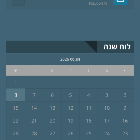
FOLLOWERS
לוח שנה
אוגוסט 2026
א
ב
ג
ד
ה
ו
ש
1
8
7
6
5
4
3
2
15
14
13
12
11
10
9
22
21
20
19
18
17
16
29
28
27
26
25
24
23