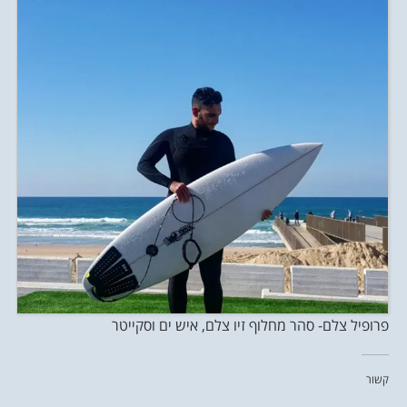
פרופיל צלם- סהר מחלוף זיו צלם, איש ים וסקייטר
קשור