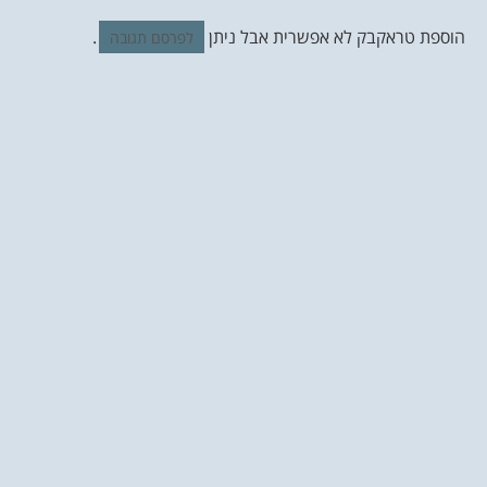
הוספת טראקבק לא אפשרית אבל ניתן
.
לפרסם תגובה